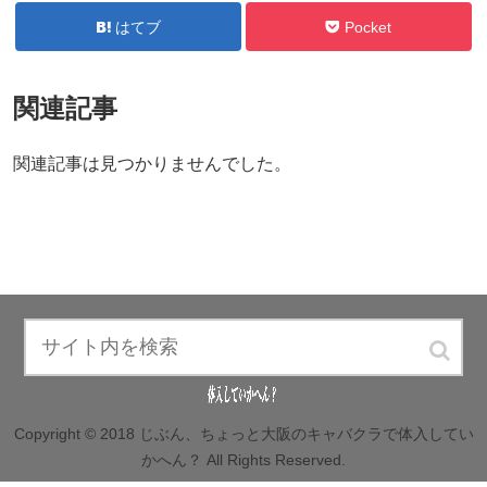
はてブ
Pocket
関連記事
関連記事は見つかりませんでした。
Copyright © 2018 じぶん、ちょっと大阪のキャバクラで体入してい
かへん？ All Rights Reserved.