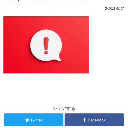
2023.03.27
シェアする
Twitter
Facebook