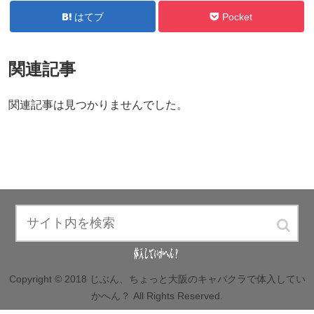
はてブ
Pocket
関連記事
関連記事は見つかりませんでした。
Copyright © 2018 じぶん、ちょっと大阪のキャバクラで体入してい
かへん？ All Rights Reserved.