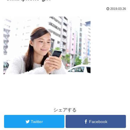
2019.03.26
シェアする
Twitter
Facebook